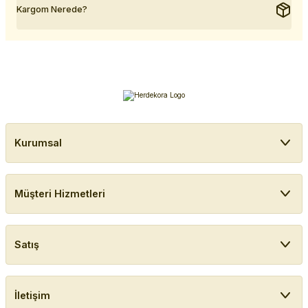
Kargom Nerede?
Kurumsal
Müşteri Hizmetleri
Satış
İletişim