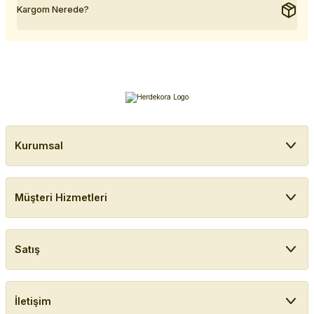
Kargom Nerede?
Kurumsal
Müşteri Hizmetleri
Satış
İletişim