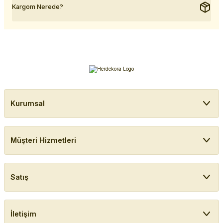
Kargom Nerede?
Kurumsal
Müşteri Hizmetleri
Satış
İletişim