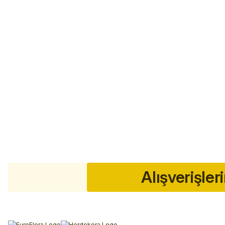
Alışverişler