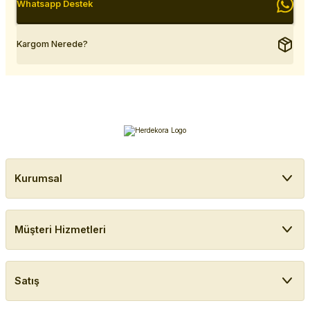
Whatsapp Destek
Kargom Nerede?
Kurumsal
Müşteri Hizmetleri
Satış