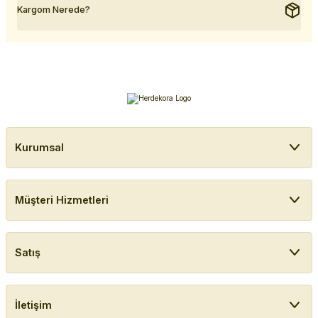
Kargom Nerede?
Kurumsal
Müşteri Hizmetleri
Satış
İletişim