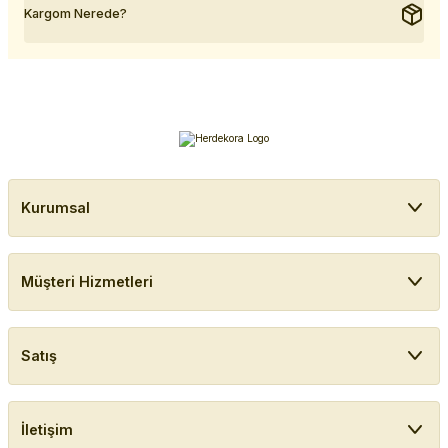
Kargom Nerede?
Kurumsal
Müşteri Hizmetleri
Satış
İletişim