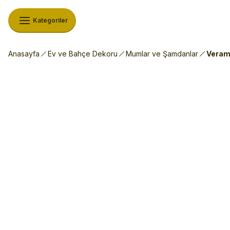
Kategoriler
Anasayfa
Ev ve Bahçe Dekoru
Mumlar ve Şamdanlar
Verama