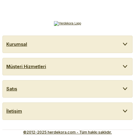
Kurumsal
Müşteri Hizmetleri
Satış
İletişim
©2012-2025 herdekora.com - Tüm hakkı saklıdır.