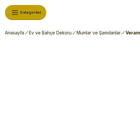
Kategoriler
Anasayfa
Ev ve Bahçe Dekoru
Mumlar ve Şamdanlar
Veram