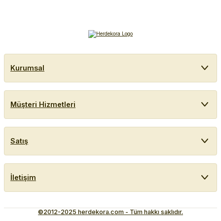
Kurumsal
Müşteri Hizmetleri
Satış
İletişim
©2012-2025 herdekora.com - Tüm hakkı saklıdır.