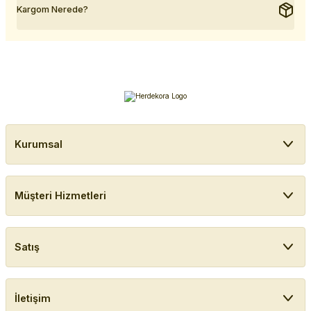
Kargom Nerede?
Kurumsal
Müşteri Hizmetleri
Satış
İletişim