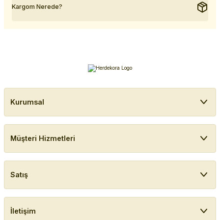
Kargom Nerede?
Kurumsal
Müşteri Hizmetleri
Satış
İletişim