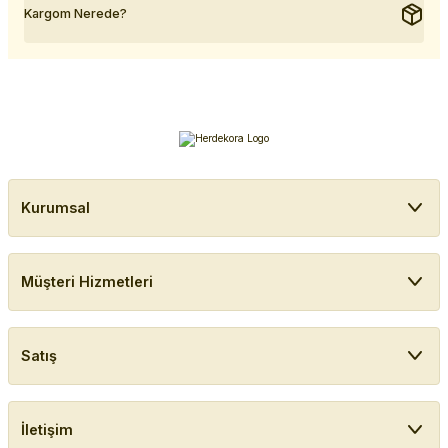
Kargom Nerede?
Kurumsal
Müşteri Hizmetleri
Satış
İletişim