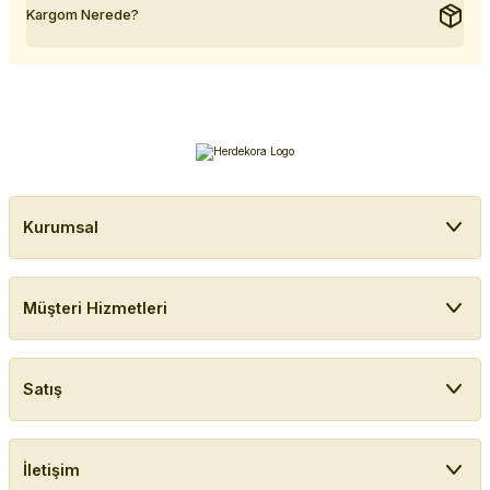
Kargom Nerede?
Kurumsal
Müşteri Hizmetleri
Satış
İletişim