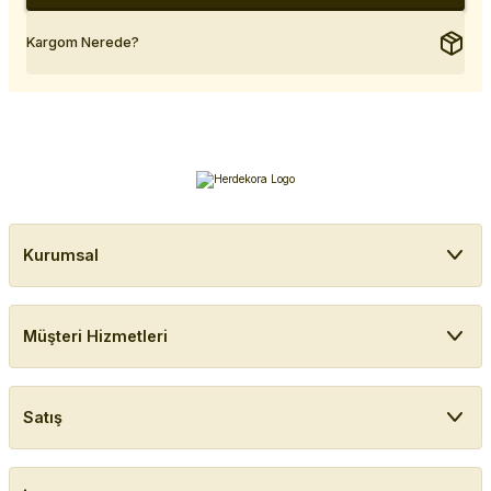
Kargom Nerede?
Kurumsal
Müşteri Hizmetleri
Satış