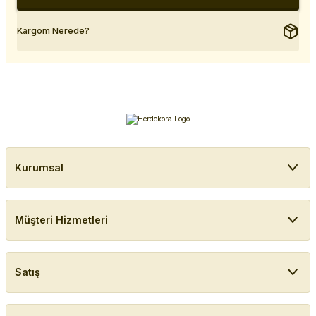
Kargom Nerede?
Kurumsal
Müşteri Hizmetleri
Satış