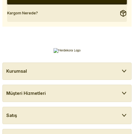
Kargom Nerede?
Kurumsal
Müşteri Hizmetleri
Satış