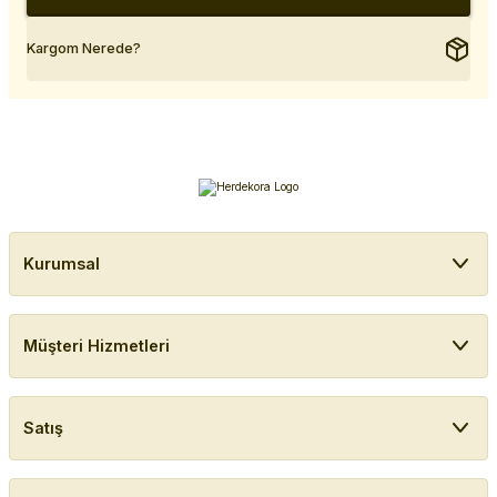
Kargom Nerede?
Kurumsal
Müşteri Hizmetleri
Satış