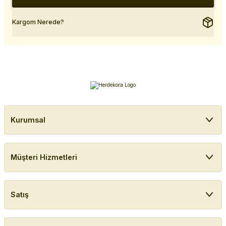
Kargom Nerede?
Kurumsal
Müşteri Hizmetleri
Satış