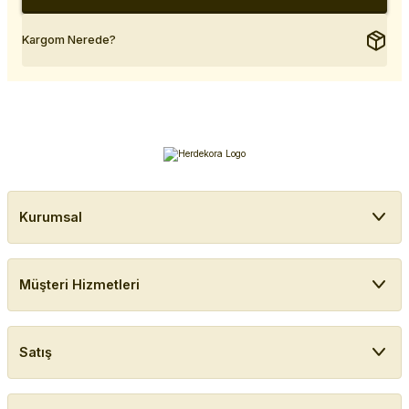
Kargom Nerede?
Kurumsal
Müşteri Hizmetleri
Satış