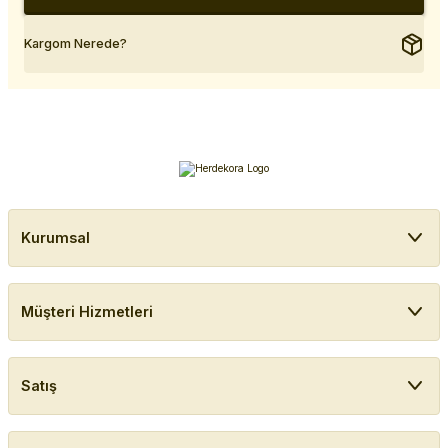
Kargom Nerede?
Kurumsal
Müşteri Hizmetleri
Satış