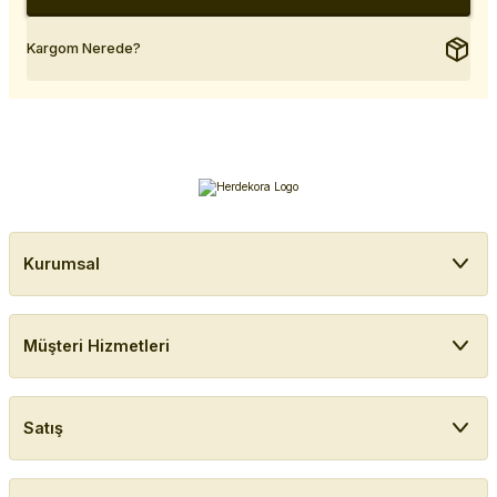
Kargom Nerede?
Kurumsal
Müşteri Hizmetleri
Satış