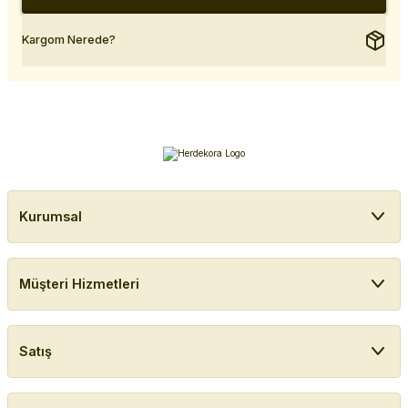
Kargom Nerede?
Kurumsal
Müşteri Hizmetleri
Satış