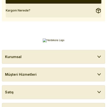
Kargom Nerede?
Kurumsal
Müşteri Hizmetleri
Satış