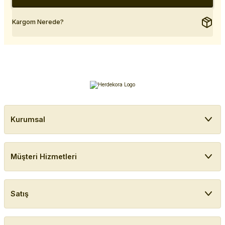
Kargom Nerede?
Kurumsal
Müşteri Hizmetleri
Satış