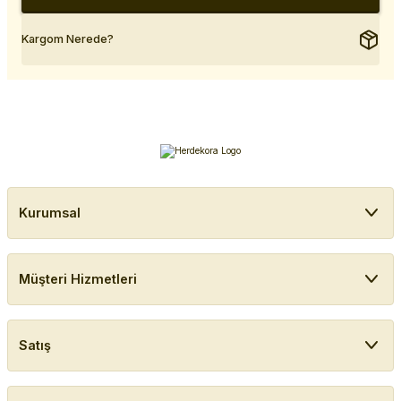
Kargom Nerede?
Kurumsal
Müşteri Hizmetleri
Satış