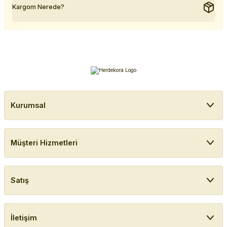
Kargom Nerede?
Kurumsal
Müşteri Hizmetleri
Satış
İletişim