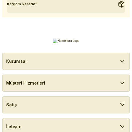
Kargom Nerede?
Kurumsal
Müşteri Hizmetleri
Satış
İletişim