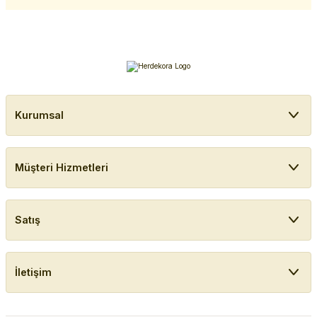
Kurumsal
Müşteri Hizmetleri
Satış
İletişim