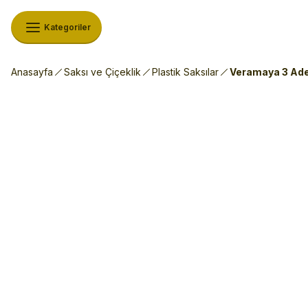
Kategoriler
Anasayfa
Saksı ve Çiçeklik
Plastik Saksılar
Veramaya 3 Adet