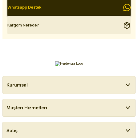
Whatsapp Destek
Kargom Nerede?
Kurumsal
Müşteri Hizmetleri
Satış