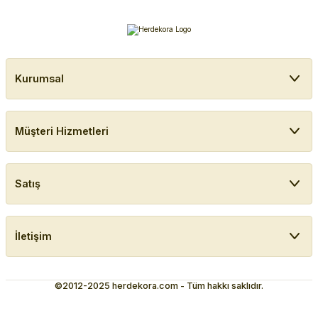
Kurumsal
Müşteri Hizmetleri
Satış
İletişim
©2012-2025 herdekora.com - Tüm hakkı saklıdır.