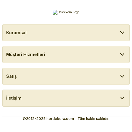
Kurumsal
Müşteri Hizmetleri
Satış
İletişim
©2012-2025 herdekora.com - Tüm hakkı saklıdır.