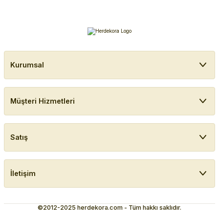
Kurumsal
Müşteri Hizmetleri
Satış
İletişim
©2012-2025 herdekora.com - Tüm hakkı saklıdır.