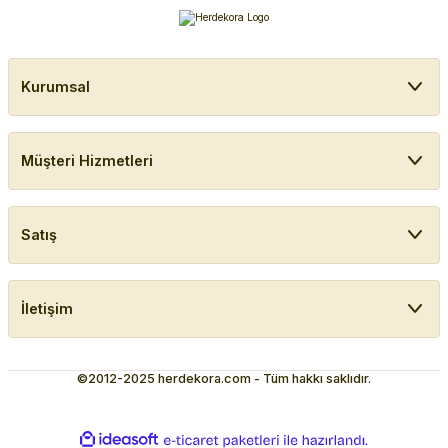
Kurumsal
Müşteri Hizmetleri
Satış
İletişim
©2012-2025 herdekora.com - Tüm hakkı saklıdır.
ideasoft
ile
e-