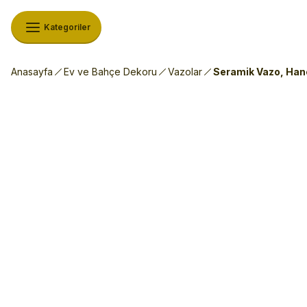
Kategoriler
Anasayfa
Ev ve Bahçe Dekoru
Vazolar
Seramik Vazo, Han