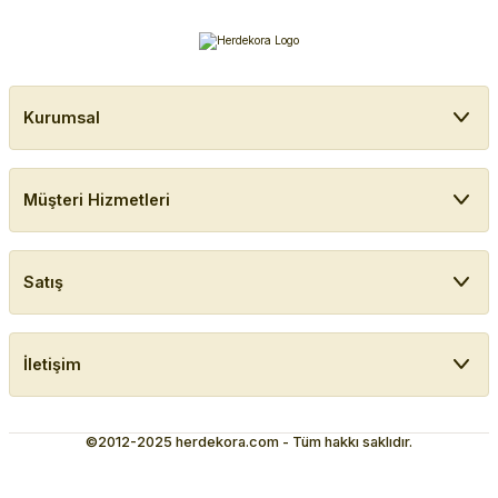
Kurumsal
Müşteri Hizmetleri
Satış
İletişim
©2012-2025 herdekora.com - Tüm hakkı saklıdır.