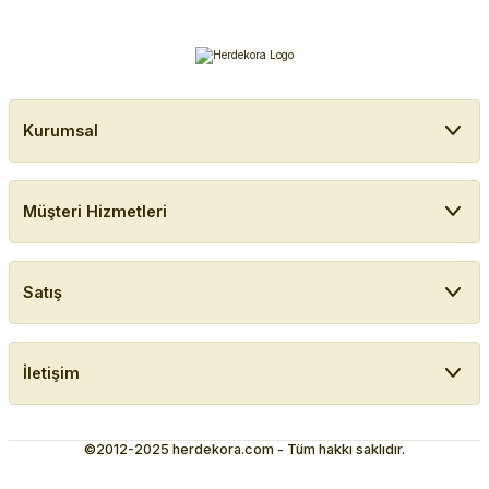
Kurumsal
Müşteri Hizmetleri
Satış
İletişim
©2012-2025 herdekora.com - Tüm hakkı saklıdır.