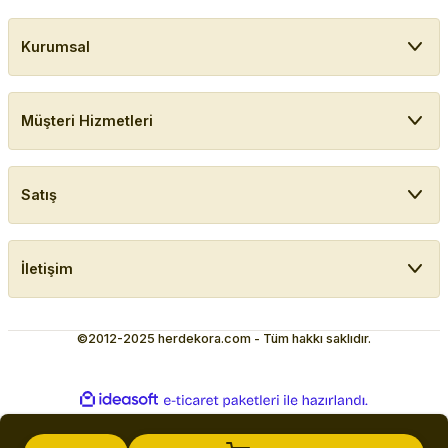
Kurumsal
Müşteri Hizmetleri
Satış
İletişim
©2012-2025 herdekora.com - Tüm hakkı saklıdır.
ideasoft
ile
e-
hazırlandı.
ticaret
paketleri