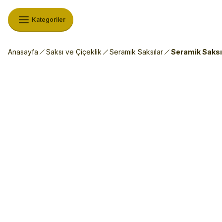
Kategoriler
Anasayfa
Saksı ve Çiçeklik
Seramik Saksılar
Seramik Saksı