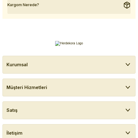
Kargom Nerede?
Kurumsal
Müşteri Hizmetleri
Satış
İletişim