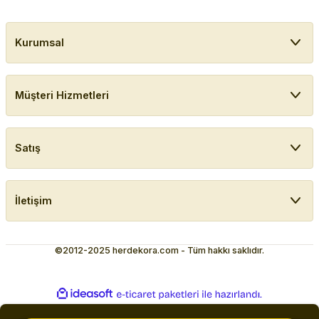
Kurumsal
Müşteri Hizmetleri
Satış
İletişim
©2012-2025 herdekora.com - Tüm hakkı saklıdır.
ideasoft
ile
e-
hazırlandı.
ticaret
paketleri