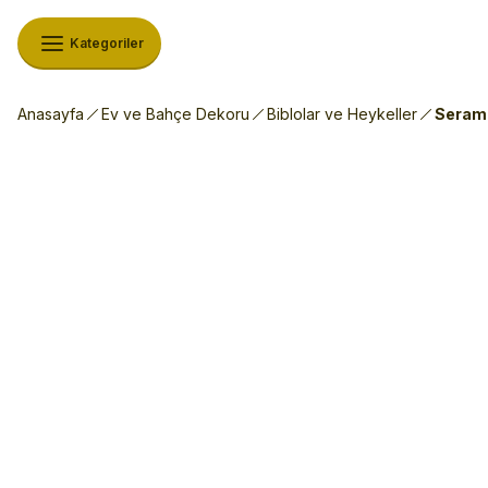
Kategoriler
Anasayfa
Ev ve Bahçe Dekoru
Biblolar ve Heykeller
Serami