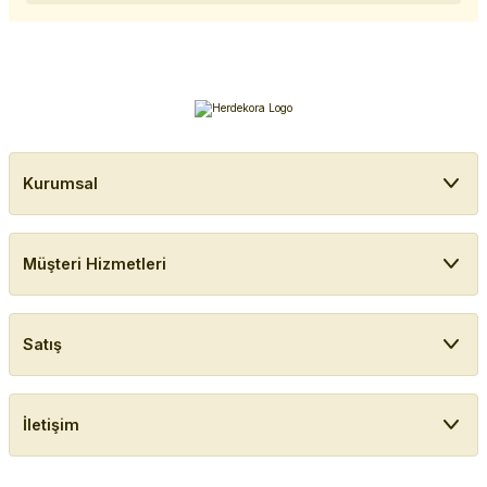
Kurumsal
Müşteri Hizmetleri
Satış
İletişim