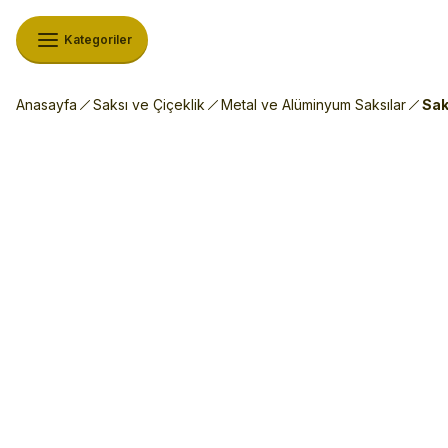
Kategoriler
Anasayfa
Saksı ve Çiçeklik
Metal ve Alüminyum Saksılar
Sak