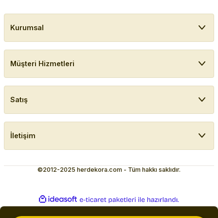
Kurumsal
Müşteri Hizmetleri
Satış
İletişim
©2012-2025 herdekora.com - Tüm hakkı saklıdır.
ideasoft
ile
e-
hazırlandı.
ticaret
paketleri