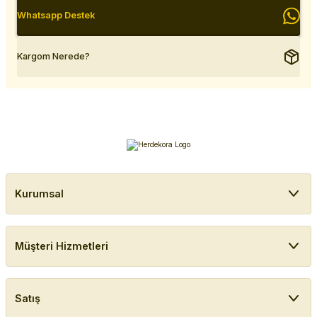
Whatsapp Destek
Kargom Nerede?
Kurumsal
Müşteri Hizmetleri
Satış