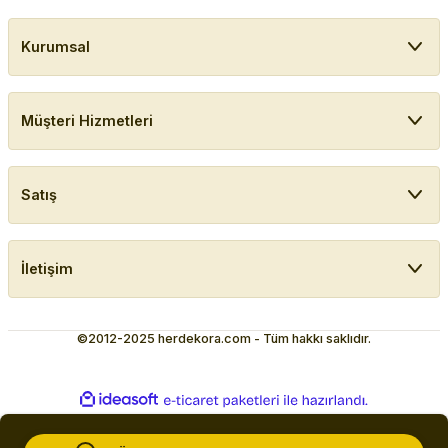
Kurumsal
Müşteri Hizmetleri
Satış
İletişim
©2012-2025 herdekora.com - Tüm hakkı saklıdır.
ideasoft
ile
e-
hazırlandı.
ticaret
paketleri