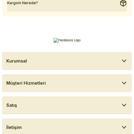
Kargom Nerede?
Kurumsal
Müşteri Hizmetleri
Satış
İletişim